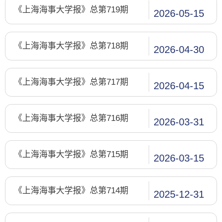
《上海海事大学报》总第719期
2026-05-15
《上海海事大学报》总第718期
2026-04-30
《上海海事大学报》总第717期
2026-04-15
《上海海事大学报》总第716期
2026-03-31
《上海海事大学报》总第715期
2026-03-15
《上海海事大学报》总第714期
2025-12-31