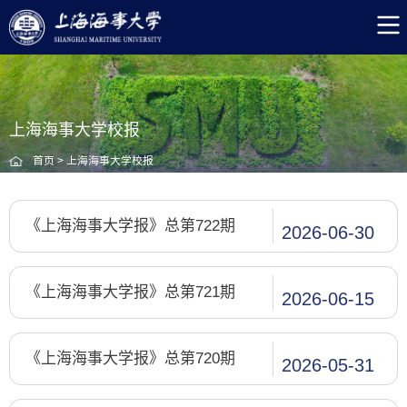
上海海事大学校报
首页
>
上海海事大学校报
《上海海事大学报》总第722期
2026-06-30
《上海海事大学报》总第721期
2026-06-15
《上海海事大学报》总第720期
2026-05-31