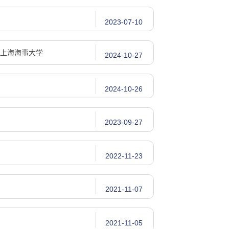
2023-07-10
 上海海事大学
2024-10-27
2024-10-26
2023-09-27
2022-11-23
2021-11-07
2021-11-05