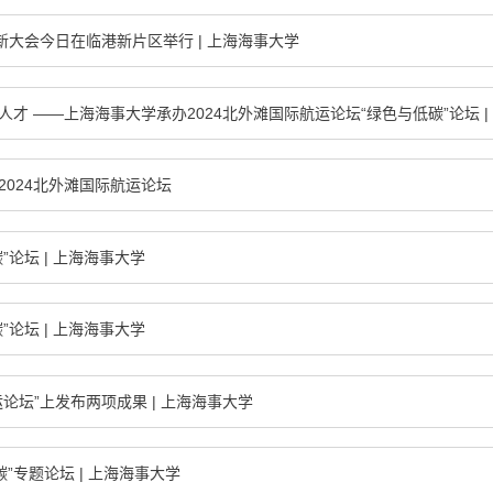
大会今日在临港新片区举行 | 上海海事大学
才 ——上海海事大学承办2024北外滩国际航运论坛“绿色与低碳”论坛 |
024北外滩国际航运论坛
”论坛 | 上海海事大学
”论坛 | 上海海事大学
论坛”上发布两项成果 | 上海海事大学
”专题论坛 | 上海海事大学