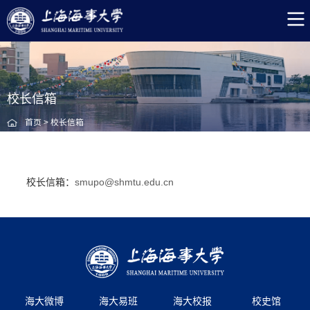
校长信箱
首页
>
校长信箱
校长信箱：
smupo@shmtu.edu.cn
海大微博
海大易班
海大校报
校史馆