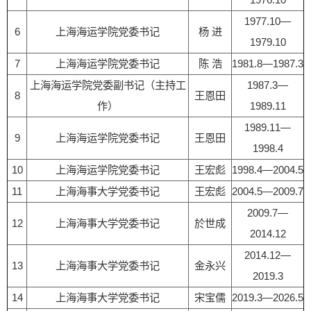
1977.10—
6
上海海运学院党委书记
杨 进
1979.10
7
上海海运学院党委书记
陈 浩
1981.8—1987.3
上海海运学院党委副书记（主持工
1987.3—
8
王恩田
作）
1989.11
1989.11—
9
上海海运学院党委书记
王恩田
1998.4
10
上海海运学院党委书记
王宏彪
1998.4—2004.5
11
上海海事大学党委书记
王宏彪
2004.5—2009.7
2009.7—
12
上海海事大学党委书记
於世成
2014.12
2014.12—
13
上海海事大学党委书记
金永兴
2019.3
14
上海海事大学党委书记
宋宝儒
2019.3—2026.5