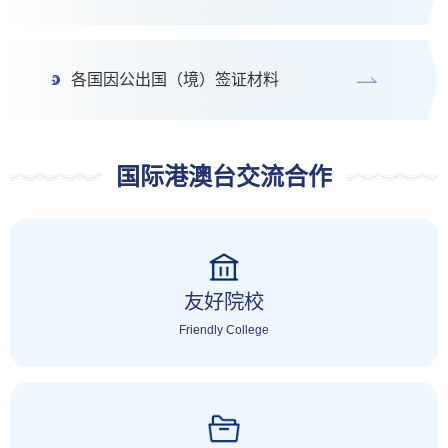
各国因公出国（境）签证材料
国际港澳台交流合作
友好院校
Friendly College