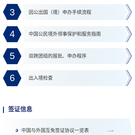
3
因公出国（境）申办手续流程
4
中国公民境外领事保护和服务指南
5
双跨团组的报批、申办程序
6
出入境检查
签证信息
中国与外国互免签证协议一览表