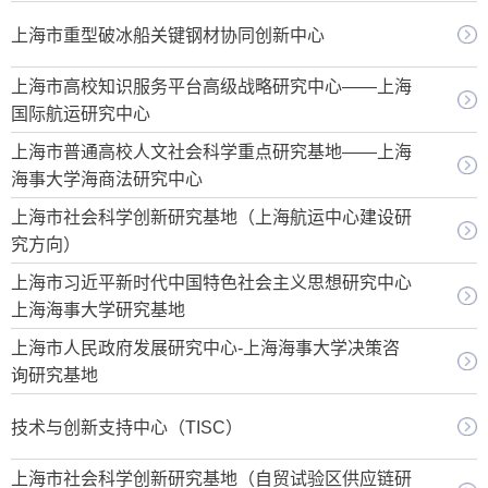
上海市重型破冰船关键钢材协同创新中心
上海市高校知识服务平台高级战略研究中心——上海
国际航运研究中心
上海市普通高校人文社会科学重点研究基地——上海
海事大学海商法研究中心
上海市社会科学创新研究基地（上海航运中心建设研
究方向）
上海市习近平新时代中国特色社会主义思想研究中心
上海海事大学研究基地
上海市人民政府发展研究中心-上海海事大学决策咨
询研究基地
技术与创新支持中心（TISC）
上海市社会科学创新研究基地（自贸试验区供应链研