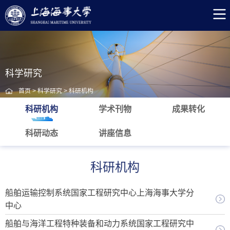
科学研究
首页
>
科学研究
>
科研机构
科研机构
学术刊物
成果转化
科研动态
讲座信息
科研机构
船舶运输控制系统国家工程研究中心上海海事大学分
中心
船舶与海洋工程特种装备和动力系统国家工程研究中