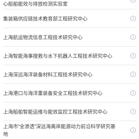
心船舶能效与排放检测实验室
集装箱供应链技术教育部工程研究中心
上海航运物流信息工程技术研究中心
上海智能海事搜救与水下机器人工程技术研究中心
上海深远海洋装备材料工程技术研究中心
上海港口与海洋重装备安全工程技术研究中心
上海船舶智能运维与能效监控工程技术研究中心
上海市“全渗透”深远海离岸能源动力前沿科学研究基
地