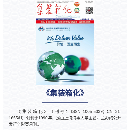
《集装箱化》
《集装箱化》（刊号：ISSN 1005-5339；CN 31-
1665/U）创刊于1990年，是由上海海事大学主管、主办的公开
发行全彩页月刊。