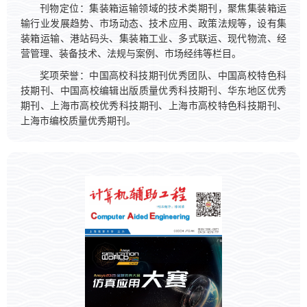
刊物定位：集装箱运输领域的技术类期刊，聚焦集装箱运
输行业发展趋势、市场动态、技术应用、政策法规等，设有集
装箱运输、港站码头、集装箱工业、多式联运、现代物流、经
营管理、装备技术、法规与案例、市场经纬等栏目。
奖项荣誉：中国高校科技期刊优秀团队、中国高校特色科
技期刊、中国高校编辑出版质量优秀科技期刊、华东地区优秀
期刊、上海市高校优秀科技期刊、上海市高校特色科技期刊、
上海市编校质量优秀期刊。