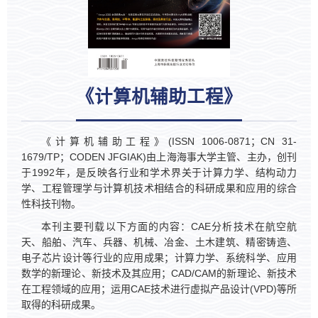
《计算机辅助工程》
《计算机辅助工程》(ISSN 1006-0871；CN 31-
1679/TP；CODEN JFGIAK)由上海海事大学主管、主办，创刊
于1992年，是反映各行业和学术界关于计算力学、结构动力
学、工程管理学与计算机技术相结合的科研成果和应用的综合
性科技刊物。
本刊主要刊载以下方面的内容：CAE分析技术在航空航
天、船舶、汽车、兵器、机械、冶金、土木建筑、精密铸造、
电子芯片设计等行业的应用成果；计算力学、系统科学、应用
数学的新理论、新技术及其应用；CAD/CAM的新理论、新技术
在工程领域的应用；运用CAE技术进行虚拟产品设计(VPD)等所
取得的科研成果。