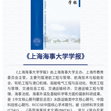
《上海海事大学学报》
《上海海事大学学报》由上海海事大学主办、上海市教育
委员会主管，主要刊载港航工程与管理、航海技术与船舶安
全、轮机工程与港口机械、船舶电气工程与自动化、物流工程
与管理、交通信息工程、交通运输经济、交通运输工程与管
理、海事法规、海事外语及基础科学等方面的最新科研成果，
是《中文核心期刊要目总览》水路运输类中文核心期刊、中国
科技核心期刊、RCCSE中国核心学术期刊，被《剑桥科学文摘
(CSA)》、《英国海事技术文摘(BMTA)》、波兰《哥白尼索