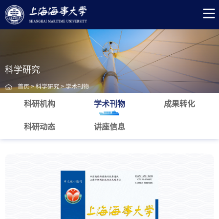
科学研究
首页
>
科学研究
>
学术刊物
科研机构
学术刊物
成果转化
科研动态
讲座信息