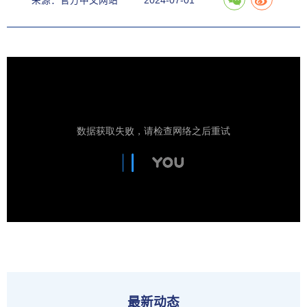
来源：官方中文网站
2024-07-01
最新动态