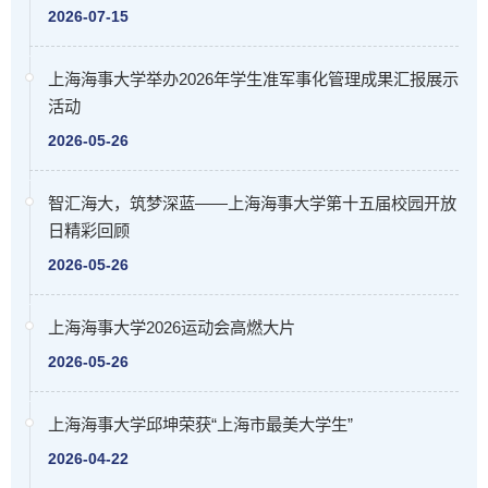
2026-07-15
上海海事大学举办2026年学生准军事化管理成果汇报展示
活动
2026-05-26
智汇海大，筑梦深蓝——上海海事大学第十五届校园开放
日精彩回顾
2026-05-26
上海海事大学2026运动会高燃大片
2026-05-26
上海海事大学邱坤荣获“上海市最美大学生”
2026-04-22