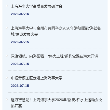
上海海事大学高质量发展研讨会
2026-07-16
上海海事大学与泉州市共同举办2026年港航赋能“海丝名
城”建设发展大会
2026-07-15
党旗领航，向海图强！“伟大工程”系列党课在海大开讲
2026-07-15
巾帼劳模工匠走进上海海事大学
2026-07-15
逐浪智慧湖！上海海事大学2026年“裕安杯”水上运动会火
热开赛