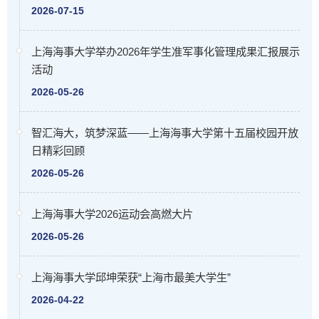
2026-07-15
上海海事大学举办2026年学生准军事化管理成果汇报展示
活动
2026-05-26
智汇海大，筑梦深蓝——上海海事大学第十五届校园开放
日精彩回顾
2026-05-26
上海海事大学2026运动会高燃大片
2026-05-26
上海海事大学邱坤荣获“上海市最美大学生”
2026-04-22