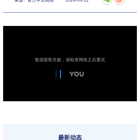
来源：官方中文网站
2024-09-12
最新动态