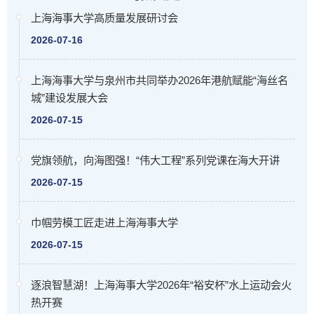
上海海事大学高质量发展研讨会
2026-07-16
上海海事大学与泉州市共同举办2026年港航赋能“海丝名
城”建设发展大会
2026-07-15
党旗领航，向海图强！“伟大工程”系列党课在海大开讲
2026-07-15
巾帼劳模工匠走进上海海事大学
2026-07-15
逐浪智慧湖！上海海事大学2026年“裕安杯”水上运动会火
热开赛