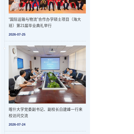
“国际运输与物流”合作办学硕士项目（海大
班）第21届毕业典礼举行
2026-07-25
喀什大学党委副书记、副校长白建峰一行来
校访问交流
2026-07-24