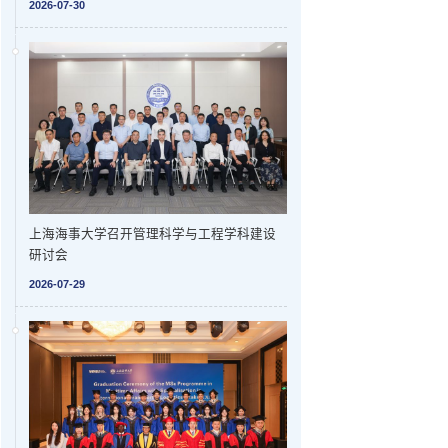
2026-07-30
上海海事大学召开管理科学与工程学科建设
研讨会
2026-07-29