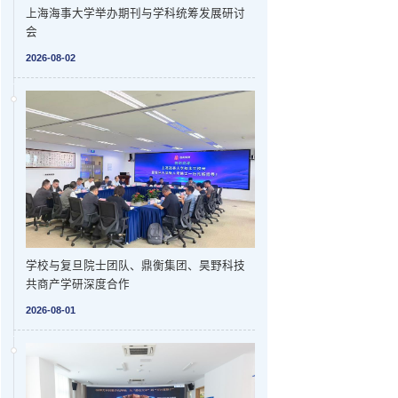
上海海事大学举办期刊与学科统筹发展研讨
会
2026-08-02
学校与复旦院士团队、鼎衡集团、昊野科技
共商产学研深度合作
2026-08-01