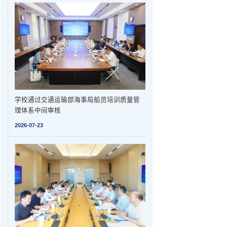
学校通过交通运输部海事局船员培训质量管
理体系中间审核
2026-07-23