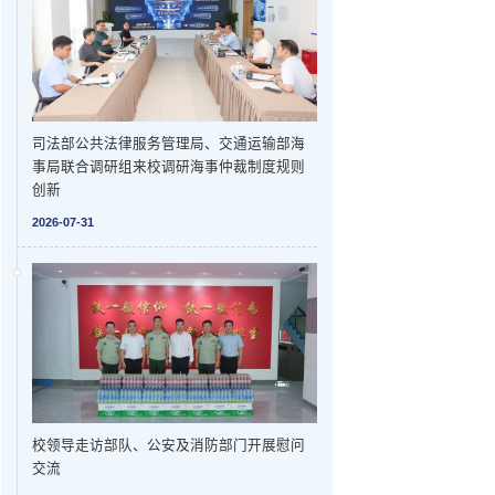
司法部公共法律服务管理局、交通运输部海
事局联合调研组来校调研海事仲裁制度规则
创新
2026-07-31
校领导走访部队、公安及消防部门开展慰问
交流