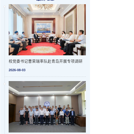
校党委书记曹荣瑞率队赴青岛开展专项调研
2026-08-03