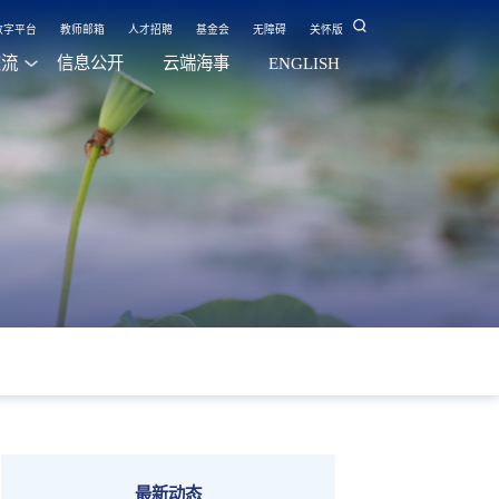
数字平台
教师邮箱
人才招聘
基金会
无障碍
关怀版
交流
信息公开
云端海事
ENGLISH
最新动态