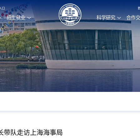
入口
招生就业
科学研究
合作
长带队走访上海海事局