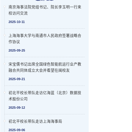
南京海事法院党组书记、院长李玉明一行来
校访问交流
2025-10-11
上海海事大学与南通市人民政府签署战略合
作协议
2025-09-25
宋宝儒书记出席全国绿色智能航运行业产教
融合共同体成立大会并看望在闽校友
2025-09-21
初北平校长带队走访亿海蓝（北京）数据技
术股份公司
2025-09-12
初北平校长带队走访上海海事局
2025-09-06