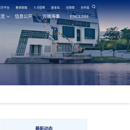
数字平台
教师邮箱
人才招聘
基金会
无障碍
关怀版
交流
信息公开
云端海事
ENGLISH
最新动态