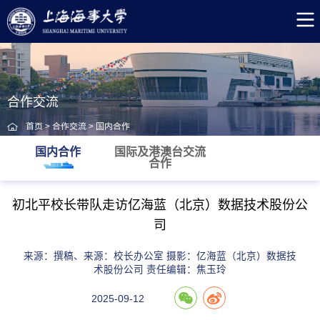
合作交流
首页
>
合作交流
>
国内合作
国内合作
国际及港澳台交流
合作
初北平校长带队走访亿海蓝（北京）数据技术股份公
司
来源：撰稿、来源：校长办公室 摄影：亿海蓝（北京）数据技
术股份公司 责任编辑：焦玉玲
2025-09-12