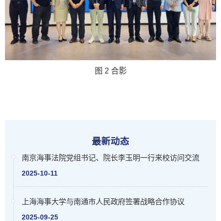
图 2
合影
最新动态
南京海事法院党组书记、院长李玉明一行来校访问交流
2025-10-11
上海海事大学与南通市人民政府签署战略合作协议
2025-09-25