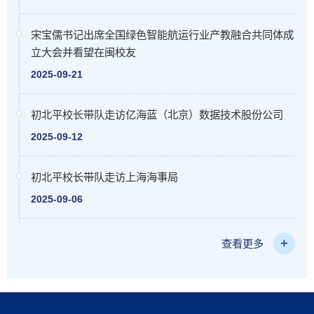
宋宝儒书记出席全国绿色智能航运行业产教融合共同体成
立大会并看望在闽校友
2025-09-21
初北平校长带队走访亿海蓝（北京）数据技术股份公司
2025-09-12
初北平校长带队走访上海海事局
2025-09-06
查看更多