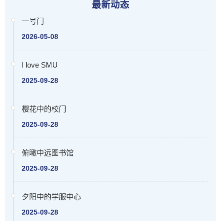
最新动态
一号门
2026-05-08
I love SMU
2025-09-28
樱花中的校门
2025-09-28
俯瞰中远图书馆
2025-09-28
夕阳中的学服中心
2025-09-28