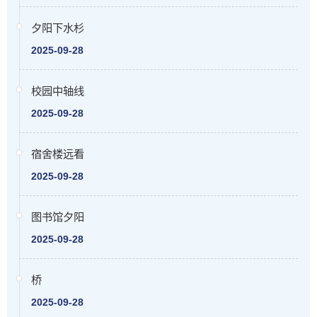
夕阳下水杉
2025-09-28
校园中轴线
2025-09-28
宿舍楼远看
2025-09-28
图书馆夕阳
2025-09-28
桥
2025-09-28