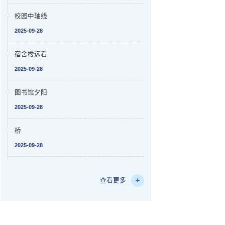
校园中轴线
2025-09-28
宿舍楼远看
2025-09-28
图书馆夕阳
2025-09-28
桥
2025-09-28
查看更多