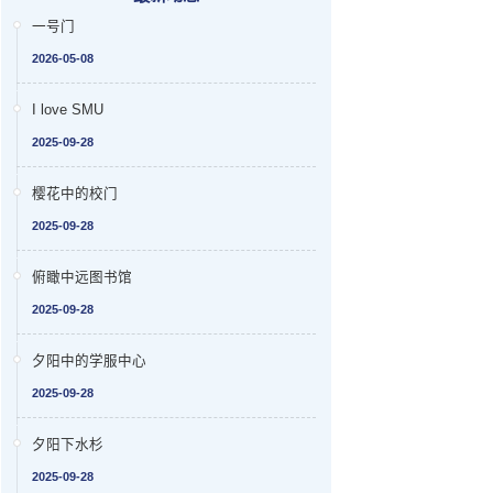
一号门
2026-05-08
I love SMU
2025-09-28
樱花中的校门
2025-09-28
俯瞰中远图书馆
2025-09-28
夕阳中的学服中心
2025-09-28
夕阳下水杉
2025-09-28