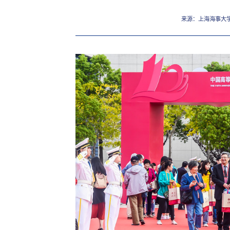
来源：上海海事大