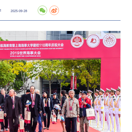
学
2025-09-28