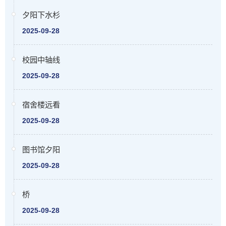
夕阳下水杉
2025-09-28
校园中轴线
2025-09-28
宿舍楼远看
2025-09-28
图书馆夕阳
2025-09-28
桥
2025-09-28