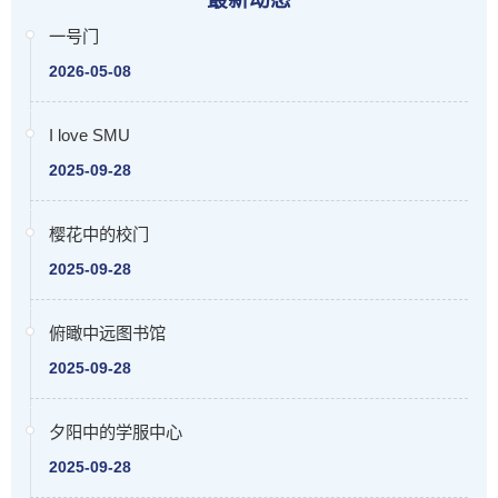
一号门
2026-05-08
I love SMU
2025-09-28
樱花中的校门
2025-09-28
俯瞰中远图书馆
2025-09-28
夕阳中的学服中心
2025-09-28