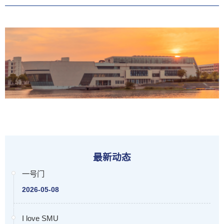
最新动态
一号门
2026-05-08
I love SMU