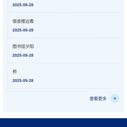
2025-09-28
宿舍楼远看
2025-09-28
图书馆夕阳
2025-09-28
桥
2025-09-28
查看更多