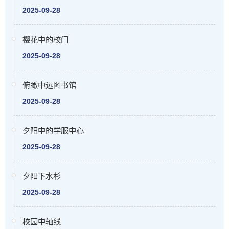
2025-09-28
樱花中的校门
2025-09-28
俯瞰中远图书馆
2025-09-28
夕阳中的学服中心
2025-09-28
夕阳下水杉
2025-09-28
校园中轴线