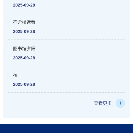
2025-09-28
宿舍楼远看
2025-09-28
图书馆夕阳
2025-09-28
桥
2025-09-28
查看更多