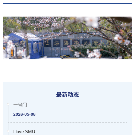
最新动态
一号门
2026-05-08
I love SMU