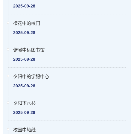
2025-09-28
樱花中的校门
2025-09-28
俯瞰中远图书馆
2025-09-28
夕阳中的学服中心
2025-09-28
夕阳下水杉
2025-09-28
校园中轴线