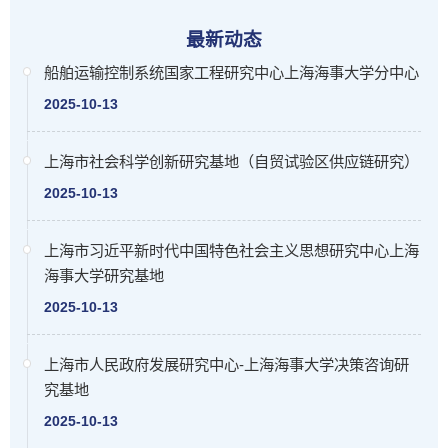
最新动态
船舶运输控制系统国家工程研究中心上海海事大学分中心
2025-10-13
上海市社会科学创新研究基地（自贸试验区供应链研究）
2025-10-13
上海市习近平新时代中国特色社会主义思想研究中心上海
海事大学研究基地
2025-10-13
上海市人民政府发展研究中心-上海海事大学决策咨询研
究基地
2025-10-13