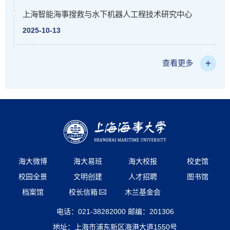
上海智能海事搜救与水下机器人工程技术研究中心
2025-10-13
查看更多
海大微博
海大易班
海大校报
校史馆
校园全景
文明创建
人才招聘
图书馆
档案馆
校长信箱
木兰基金会
电话：021-38282000 邮编：201306
地址：上海市浦东新区海港大道1550号