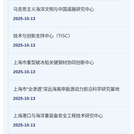
马克思主义海洋文明与中国道路研究中心
2025-10-13
技术与创新支持中心（TISC）
2025-10-13
上海市重型破冰船关键钢材协同创新中心
2025-10-13
上海市“全渗透”深远海离岸能源动力前沿科学研究基地
2025-10-13
上海港口与海洋重装备安全工程技术研究中心
2025-10-13