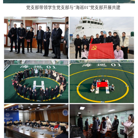
党支部带领学生党支部与“海巡01”党支部开展共建