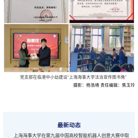
党支部在临港中小幼建设“上海海事大学法治宣传图书角”
摄影：杨浩堉 责任编辑：焦玉玲
最新动态
上海海事大学在第九届中国高校智能机器人创意大赛中取