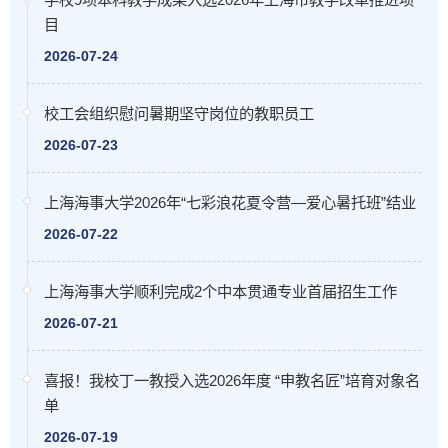
目
2026-07-24
校工会组织慰问暑期坚守岗位的教职员工
2026-07-23
上海海事大学2026年“七彩浪花夏令营—爱心暑托班”结业
2026-07-22
上海海事大学顺利完成2个中本贯通专业首届招生工作
2026-07-21
喜报！我校丁一教授入选2026年度 “申教名匠”培育对象名
单
2026-07-19