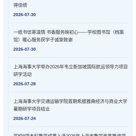
得佳绩
2026-07-30
一纸书信寄温情 书香服务映初心——学校图书馆（档案
馆）暖心服务获学子诚挚致谢
2026-07-30
上海海事大学举办2026年韦立新加坡国际航运领导力项目
研学活动
2026-07-28
上海海事大学交通运输学院首期希腊雅典经济与商业大学
暑期研学项目结业
2026-07-24
学校9项本科教学成果入选2026年上海市教学改革推进项