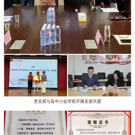
党支部与各中小幼学校开展支部共建