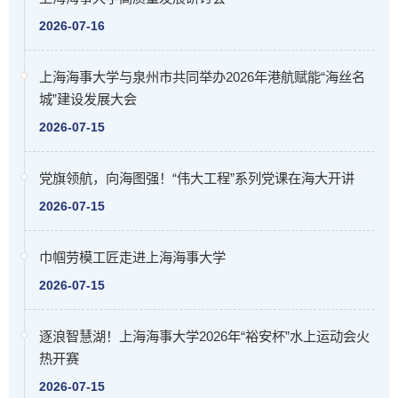
2026-07-16
上海海事大学与泉州市共同举办2026年港航赋能“海丝名
城”建设发展大会
2026-07-15
党旗领航，向海图强！“伟大工程”系列党课在海大开讲
2026-07-15
巾帼劳模工匠走进上海海事大学
2026-07-15
逐浪智慧湖！上海海事大学2026年“裕安杯”水上运动会火
热开赛
2026-07-15