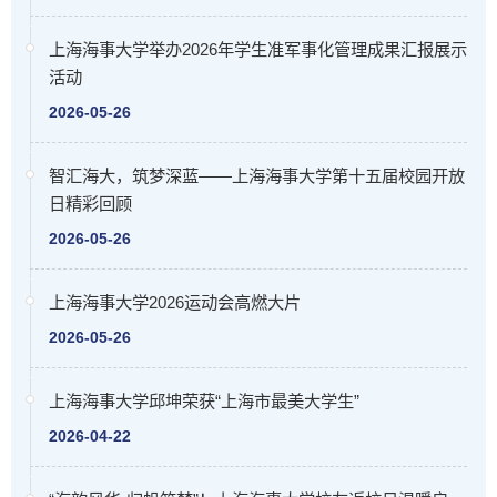
上海海事大学举办2026年学生准军事化管理成果汇报展示
活动
2026-05-26
智汇海大，筑梦深蓝——上海海事大学第十五届校园开放
日精彩回顾
2026-05-26
上海海事大学2026运动会高燃大片
2026-05-26
上海海事大学邱坤荣获“上海市最美大学生”
2026-04-22