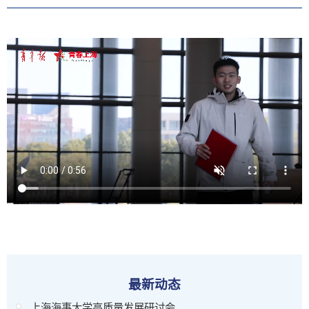
最新动态
上海海事大学高质量发展研讨会