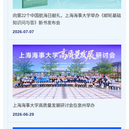
向第22个中国航海日献礼，上海海事大学举办《邮轮基础
知识问与答》新书发布会
2026-07-07
上海海事大学高质量发展研讨会在泉州举办
2026-06-29