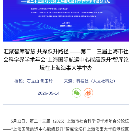
汇聚智库智慧 共探跃升路径 ——第二十三届上海市社
会科学界学术年会“上海国际航运中心能级跃升”智库论
坛在上海海事大学举办
撰稿：石立山 焦玉玲
来源：科技处（人文社科处）
2026-05-14
5月12日，第二十三届（2026）上海市社会科学界学术年会分论坛
——“上海国际航运中心能级跃升”智库论坛在上海海事大学临港校区