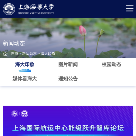
新闻动态
首页
>
新闻动态
>
海大印象
海大印象
图片新闻
校园动态
媒体看海大
通知公告