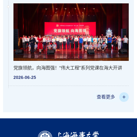
党旗领航，向海图强！“伟大工程”系列党课在海大开讲
2026-06-25
查看更多