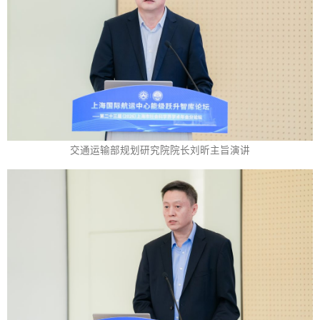
交通运输部规划研究院院长刘昕主旨演讲