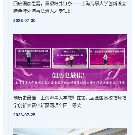
回应国家急需，重塑培养链条——上海海事大学创新设立
特色涉外海事法治人才专项班
2026-07-30
创历史最佳！上海海事大学教师在第六届全国高校教师教
学创新大赛中斩获两项全国二等奖
2026-07-25