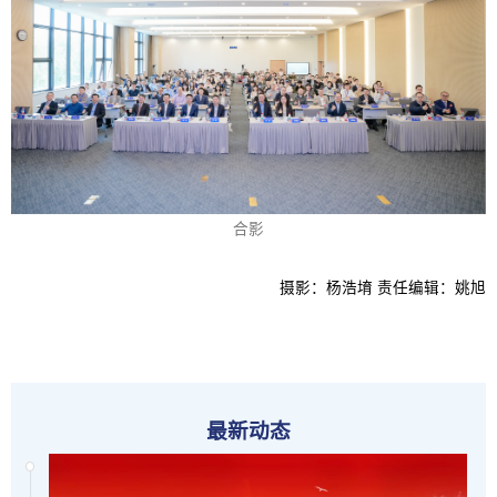
合影
摄影：杨浩堉 责任编辑：姚旭
最新动态