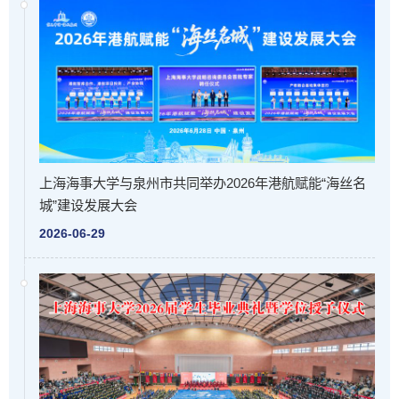
上海海事大学与泉州市共同举办2026年港航赋能“海丝名
城”建设发展大会
2026-06-29