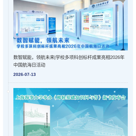
数智赋能，领航未来|学校多项科创标杆成果亮相2026年
中国航海日活动
2026-07-13