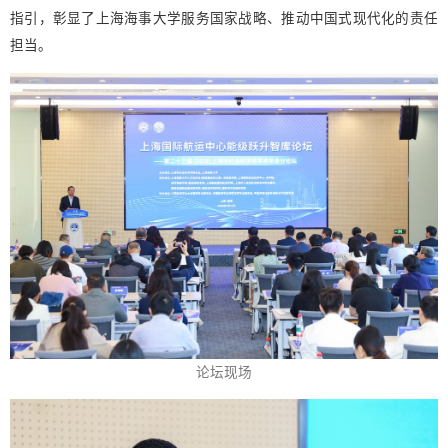
指引，彰显了上海海事大学服务国家战略、推动中国式现代化的责任
担当。
论坛现场