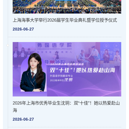
上海海事大学举行2026届学生毕业典礼暨学位授予仪式
2026-06-27
2026年上海市优秀毕业生沈玥：双“十佳”！她以热爱赴山
海
2026-06-27