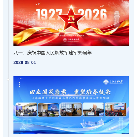
八一：庆祝中国人民解放军建军99周年
2026-08-01