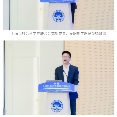
上海市社会科学界联合会党组成员、专职副主席马英娟致辞