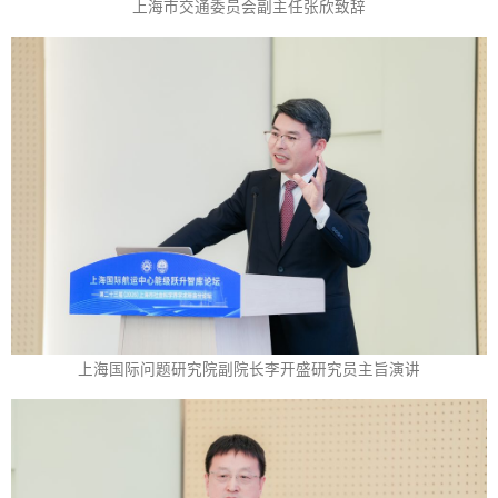
上海市交通委员会副主任张欣致辞
上海国际问题研究院副院长李开盛研究员主旨演讲