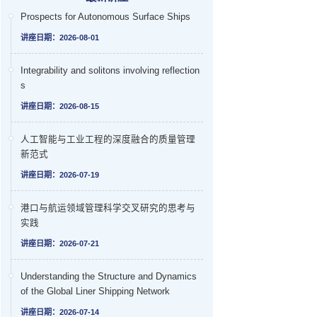
Prospects for Autonomous Surface Ships
讲座日期：2026-08-01
Integrability and solitons involving reflection
s
讲座日期：2026-08-15
人工智能与工业工程的深度融合的质量管理
新范式
讲座日期：2026-07-19
港口与航运领域管理科学交叉研究的思考与
实践
讲座日期：2026-07-21
Understanding the Structure and Dynamics
of the Global Liner Shipping Network
讲座日期：2026-07-14