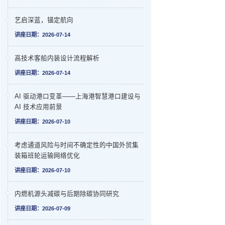
艺启深蓝，锚定航向
讲座日期：2026-07-14
高技术客船内装设计流程解析
讲座日期：2026-07-14
AI 驱动港口变革——上海港智慧港口建设与
AI 技术应用前景
讲座日期：2026-07-10
考虑通道风险与时间不确定性的中国外贸集
装箱班轮运输网络优化
讲座日期：2026-07-10
内燃机源头减碳与后期除碳协同研究
讲座日期：2026-07-09