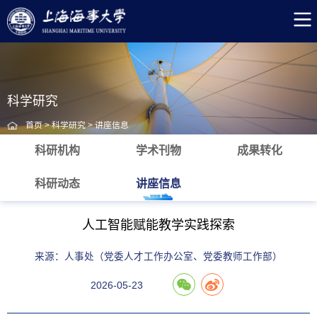
科学研究
首页
>
科学研究
>
讲座信息
科研机构
学术刊物
成果转化
科研动态
讲座信息
人工智能赋能教学实践探索
来源：人事处（党委人才工作办公室、党委教师工作部）
2026-05-23