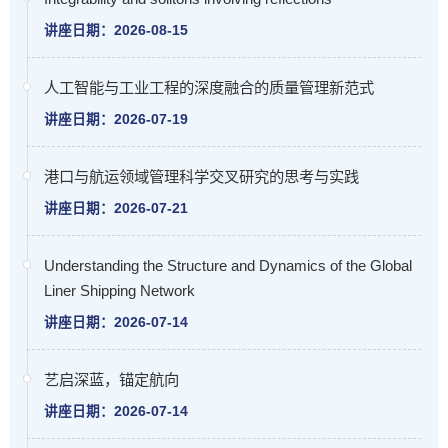
讲座日期：2026-08-15
人工智能与工业工程的深度融合的质量管理新范式
讲座日期：2026-07-19
港口与航运领域管理科学交叉研究的思考与实践
讲座日期：2026-07-21
Understanding the Structure and Dynamics of the Global
Liner Shipping Network
讲座日期：2026-07-14
艺启深蓝，锚定航向
讲座日期：2026-07-14