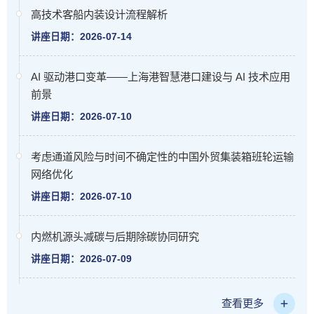
高技术客船内装设计流程解析
讲座日期：2026-07-14
AI 驱动港口变革——上海港智慧港口建设与 AI 技术应用
前景
讲座日期：2026-07-10
考虑通道风险与时间不确定性的中国外贸集装箱班轮运输
网络优化
讲座日期：2026-07-10
内燃机源头减碳与后期除碳协同研究
讲座日期：2026-07-09
查看更多