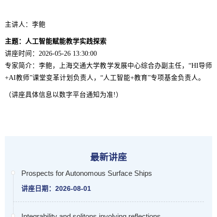
主讲人：李鲍
主题：人工智能赋能教学实践探索
讲座时间：2026-05-26 13:30:00
专家简介：李鲍，上海交通大学教学发展中心综合办副主任，“HI导师
+AI教师”课堂变革计划负责人，“人工智能+教育”专项基金负责人。
（讲座具体信息以数字平台通知为准!）
最新讲座
Prospects for Autonomous Surface Ships
讲座日期：2026-08-01
Integrability and solitons involving reflections