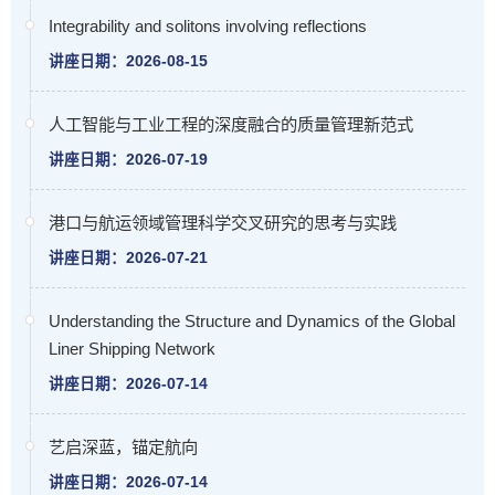
Integrability and solitons involving reflections
讲座日期：2026-08-15
人工智能与工业工程的深度融合的质量管理新范式
讲座日期：2026-07-19
港口与航运领域管理科学交叉研究的思考与实践
讲座日期：2026-07-21
Understanding the Structure and Dynamics of the Global
Liner Shipping Network
讲座日期：2026-07-14
艺启深蓝，锚定航向
讲座日期：2026-07-14