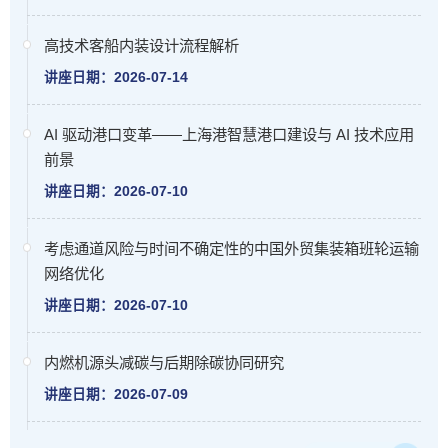
高技术客船内装设计流程解析
讲座日期：2026-07-14
AI 驱动港口变革——上海港智慧港口建设与 AI 技术应用
前景
讲座日期：2026-07-10
考虑通道风险与时间不确定性的中国外贸集装箱班轮运输
网络优化
讲座日期：2026-07-10
内燃机源头减碳与后期除碳协同研究
讲座日期：2026-07-09