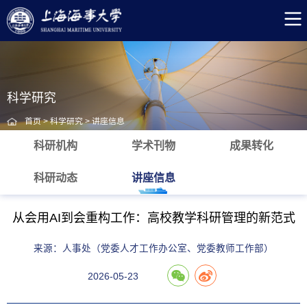
科学研究
首页
>
科学研究
>
讲座信息
科研机构
学术刊物
成果转化
科研动态
讲座信息
从会用AI到会重构工作：高校教学科研管理的新范式
来源：人事处（党委人才工作办公室、党委教师工作部）
2026-05-23