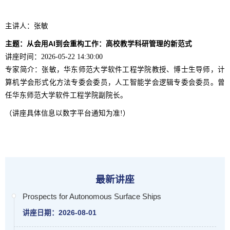
主讲人：张敏
主题：从会用AI到会重构工作：高校教学科研管理的新范式
讲座时间：2026-05-22 14:30:00
专家简介：张敏，华东师范大学软件工程学院教授、博士生导师，计
算机学会形式化方法专委会委员，人工智能学会逻辑专委会委员。曾
任华东师范大学软件工程学院副院长。
（讲座具体信息以数字平台通知为准!）
最新讲座
Prospects for Autonomous Surface Ships
讲座日期：2026-08-01