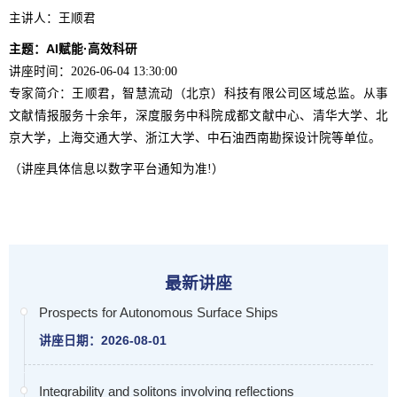
主讲人：王顺君
主题：AI赋能·高效科研
讲座时间：2026-06-04 13:30:00
专家简介：王顺君，智慧流动（北京）科技有限公司区域总监。从事
文献情报服务十余年，深度服务中科院成都文献中心、清华大学、北
京大学，上海交通大学、浙江大学、中石油西南勘探设计院等单位。
（讲座具体信息以数字平台通知为准!）
最新讲座
Prospects for Autonomous Surface Ships
讲座日期：2026-08-01
Integrability and solitons involving reflections