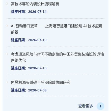
高技术客船内装设计流程解析
讲座日期：2026-07-14
AI 驱动港口变革——上海港智慧港口建设与 AI 技术应用
前景
讲座日期：2026-07-10
考虑通道风险与时间不确定性的中国外贸集装箱班轮运输
网络优化
讲座日期：2026-07-10
内燃机源头减碳与后期除碳协同研究
讲座日期：2026-07-09
查看更多