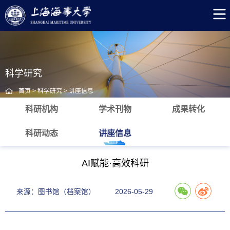
科学研究
首页
>
科学研究
>
讲座信息
科研机构
学术刊物
成果转化
科研动态
讲座信息
AI赋能·高效科研
来源：图书馆（档案馆）
2026-05-29