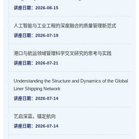
讲座日期：2026-08-15
人工智能与工业工程的深度融合的质量管理新范式
讲座日期：2026-07-19
港口与航运领域管理科学交叉研究的思考与实践
讲座日期：2026-07-21
Understanding the Structure and Dynamics of the Global
Liner Shipping Network
讲座日期：2026-07-14
艺启深蓝，锚定航向
讲座日期：2026-07-14