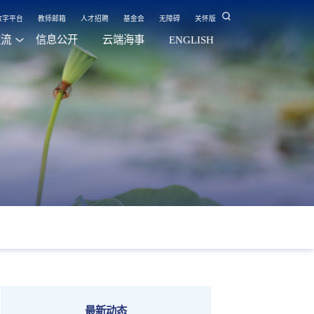
数字平台
教师邮箱
人才招聘
基金会
无障碍
关怀版
交流
信息公开
云端海事
ENGLISH
最新动态