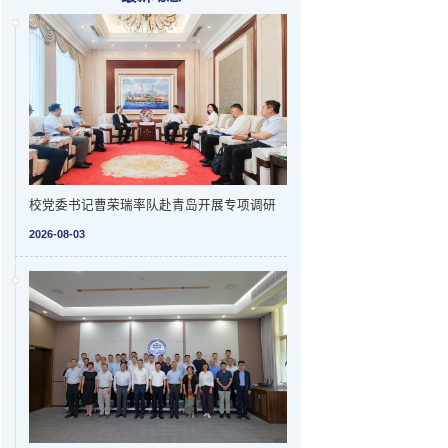
校党委书记曹荣瑞率队赴青岛开展专项调研
2026-08-03