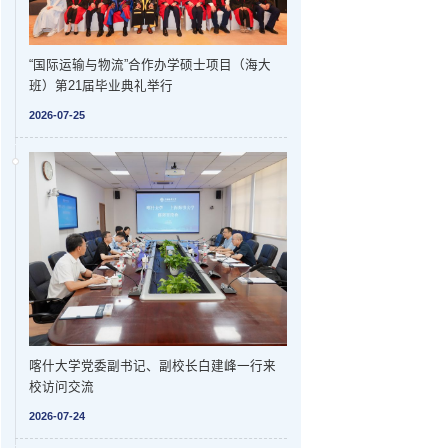
“国际运输与物流”合作办学硕士项目（海大
班）第21届毕业典礼举行
2026-07-25
喀什大学党委副书记、副校长白建峰一行来
校访问交流
2026-07-24