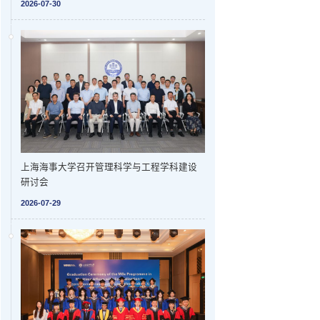
2026-07-30
上海海事大学召开管理科学与工程学科建设
研讨会
2026-07-29