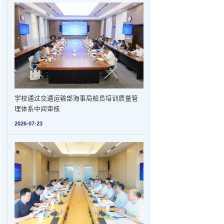
学校通过交通运输部海事局船员培训质量管
理体系中间审核
2026-07-23