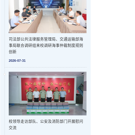
司法部公共法律服务管理局、交通运输部海
事局联合调研组来校调研海事仲裁制度规则
创新
2026-07-31
校领导走访部队、公安及消防部门开展慰问
交流