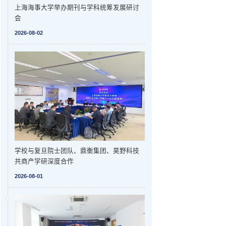
上海海事大学举办期刊与学科统筹发展研讨
会
2026-08-02
学校与复旦院士团队、鼎衡集团、昊野科技
共商产学研深度合作
2026-08-01