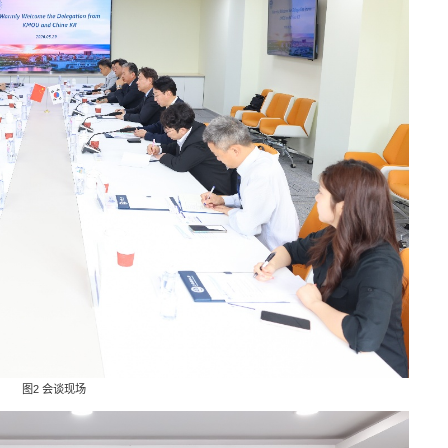
图2 会谈现场