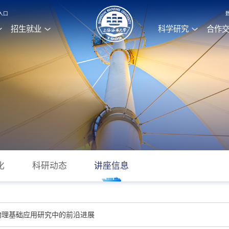
入口
招生就业
科学研究
合作
化
科研动态
讲座信息
在数学与物理基础应用研究中的前沿进展