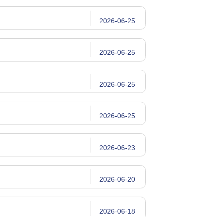
2026-06-25
2026-06-25
2026-06-25
2026-06-25
2026-06-23
2026-06-20
2026-06-18