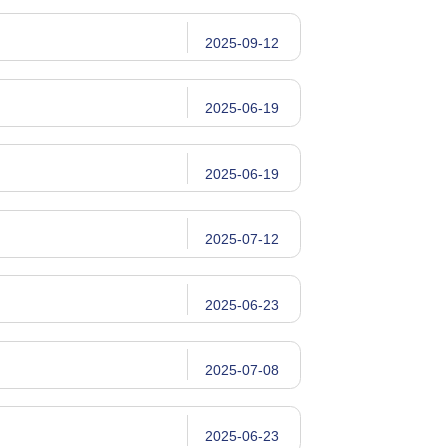
2025-09-12
2025-06-19
2025-06-19
2025-07-12
2025-06-23
2025-07-08
2025-06-23